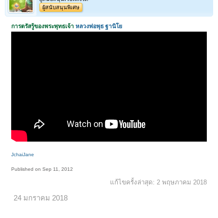
ผู้สนับสนุนพิเศษ
การตรัสรู้ของพระพุทธเจ้า
หลวงพ่อพุธ ฐานิโย
JchaiJane
Published on Sep 11, 2012
แก้ไขครั้งล่าสุด:
2 พฤษภาคม 2018
24 มกราคม 2018