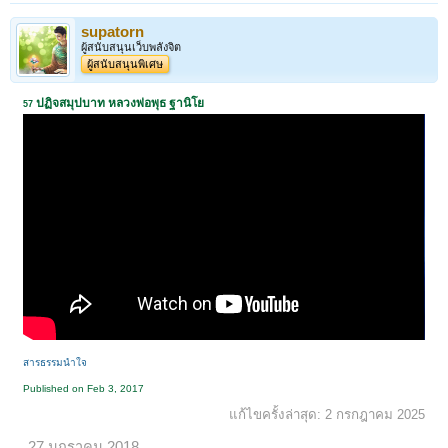
supatorn
ผู้สนับสนุนเว็บพลังจิต
ผู้สนับสนุนพิเศษ
ปฏิจสมุปบาท หลวงพ่อพุธ ฐานิโย
57
สารธรรมนำใจ
Published on Feb 3, 2017
แก้ไขครั้งล่าสุด:
2 กรกฎาคม 2025
27 มกราคม 2018