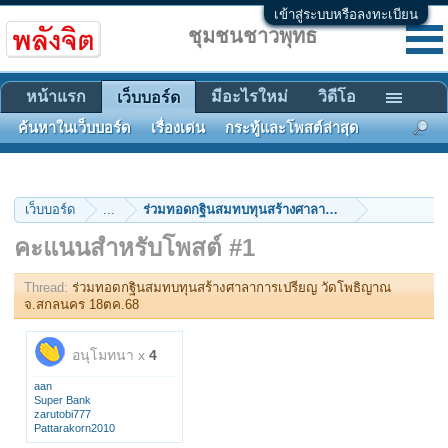
เข้าสู่ระบบหรือลงทะเบียน
ชุมชนชาวพุทธ
หน้าแรก
มีอะไรใหม่
วิดีโอ
เว็บบอร์ด
ค้นหาในเว็บบอร์ด
เรื่องเด่น
กระทู้และโพสต์ล่าสุด
เว็บบอร์ด
...
ร่วมทอดกฐินสมทบทุนสร้างศาลาการเปรียญ วัดโพธิญ
คะแนนสำหรับโพสต์ #1
Thread:
ร่วมทอดกฐินสมทบทุนสร้างศาลาการเปรียญ วัดโพธิญาณ
จ.สกลนคร 18ตค.68
อนุโมทนา x
4
aan
Super Bank
zarutobi777
Pattarakorn2010