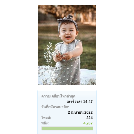
ความเคลื่อนไหวล่าสุด:
เสาร์ เวลา 14:47
วันที่สมัครสมาชิก:
2 เมษายน 2022
โพสต์:
224
พลัง:
4,207