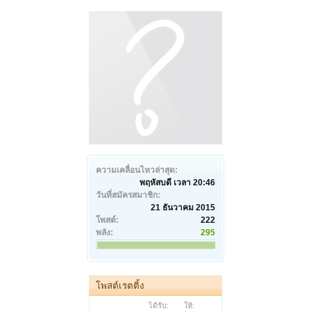
ความเคลื่อนไหวล่าสุด:
พฤหัสบดี เวลา 20:46
วันที่สมัครสมาชิก:
21 ธันวาคม 2015
โพสต์:
222
พลัง:
295
โพสต์เรตติ้ง
ได้รับ:
ให้: