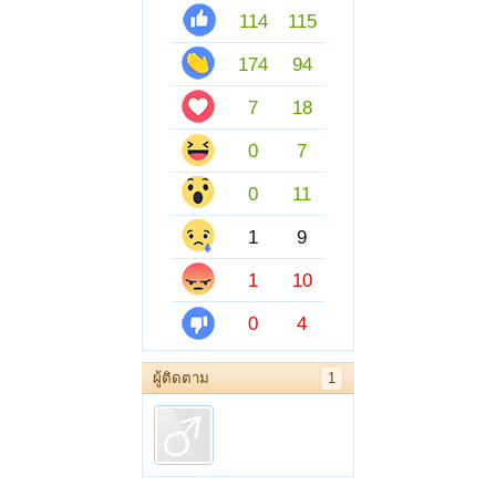
114
115
174
94
7
18
0
7
0
11
1
9
1
10
0
4
ผู้ติดตาม
1