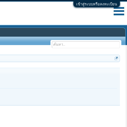
เข้าสู่ระบบหรือลงทะเบียน