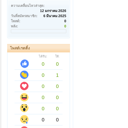
ความเคลื่อนไหวล่าสุด:
12 มกราคม 2026
วันที่สมัครสมาชิก:
6 มีนาคม 2025
โพสต์:
0
พลัง:
0
โพสต์เรตติ้ง
ได้รับ:
ให้:
0
0
0
1
0
0
0
0
0
0
0
0