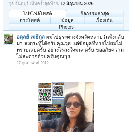
วุธ จันทบุรี เห็นครั้งสุดท้าย:
12 มิถุนายน 2026
โปรไฟล์โพสต์
กิจกรรมล่าสุด
การโพสต์
ข้อมูล
เรื่องเด่น
Photos
อดุลย์ เมธีกุล
ผมไปธุระต่างจังหวัดหลายวันพึ่งกลับ
มา ลงกระทู้ได้ครับคุณวุธ แต่ข้อมูลที่หายไปผมไม่
ทราบเลยครับ อย่างไรลงใหม่นะครับ ขออภัยความ
ไม่สะดวกด้วยครับคุณวุธ
27 กุมภาพันธ์ 2012