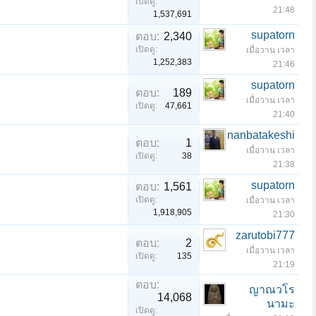
เปิดดู:
21:48
1,537,691
supatorn
ตอบ:
2,340
เปิดดู:
เมื่อวาน เวลา
1,252,383
21:46
supatorn
ตอบ:
189
เมื่อวาน เวลา
เปิดดู:
47,661
21:40
nanbatakeshi
ตอบ:
1
เมื่อวาน เวลา
เปิดดู:
38
21:38
supatorn
ตอบ:
1,561
เปิดดู:
เมื่อวาน เวลา
1,918,905
21:30
zarutobi777
ตอบ:
2
เมื่อวาน เวลา
เปิดดู:
135
21:19
ตอบ:
ญาณวโร
14,068
นามะ
เปิดดู: