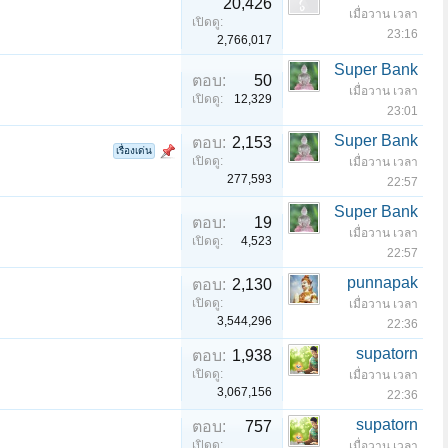
20,426
เมื่อวาน เวลา
เปิดดู:
23:16
2,766,017
Super Bank
ตอบ:
50
เมื่อวาน เวลา
เปิดดู:
12,329
23:01
Super Bank
ตอบ:
2,153
เรื่องเด่น
เปิดดู:
เมื่อวาน เวลา
277,593
22:57
Super Bank
ตอบ:
19
เมื่อวาน เวลา
เปิดดู:
4,523
22:57
punnapak
ตอบ:
2,130
เปิดดู:
เมื่อวาน เวลา
3,544,296
22:36
supatorn
ตอบ:
1,938
เปิดดู:
เมื่อวาน เวลา
3,067,156
22:36
supatorn
ตอบ:
757
เปิดดู:
เมื่อวาน เวลา