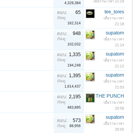
เมื่อวาน เวลา 21:19
4,329,384
tee_tores
ตอบ:
65
เปิดดู:
เมื่อวาน เวลา
162,314
21:18
supatorn
ตอบ:
948
เปิดดู:
เมื่อวาน เวลา
102,032
21:14
supatorn
ตอบ:
1,335
เปิดดู:
เมื่อวาน เวลา
194,248
21:12
supatorn
ตอบ:
1,395
เปิดดู:
เมื่อวาน เวลา
1,614,437
21:03
THE PUNCH
ตอบ:
2,195
เปิดดู:
เมื่อวาน เวลา
483,895
20:58
supatorn
ตอบ:
573
เมื่อวาน เวลา
เปิดดู:
88,956
20:50