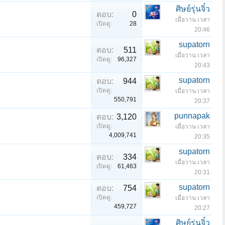
ศิษย์รุ่นจิ๋ว
ตอบ:
0
เมื่อวาน เวลา
เปิดดู:
28
20:46
supatorn
ตอบ:
511
เมื่อวาน เวลา
เปิดดู:
96,327
20:43
supatorn
ตอบ:
944
เปิดดู:
เมื่อวาน เวลา
550,791
20:37
punnapak
ตอบ:
3,120
เปิดดู:
เมื่อวาน เวลา
4,009,741
20:35
supatorn
ตอบ:
334
เมื่อวาน เวลา
เปิดดู:
61,463
20:31
supatorn
ตอบ:
754
เปิดดู:
เมื่อวาน เวลา
459,727
20:27
ศิษย์รุ่นจิ๋ว